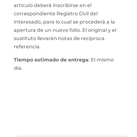
artículo deberá inscribirse en el
correspondiente Registro Civil del
interesado, para lo cual se procederá a la
apertura de un nuevo folio. El original y el
sustituto llevarán notas de recíproca
referencia.
Tiempo estimado de entrega
: El mismo
día.