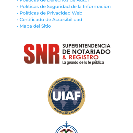
• Políticas de Seguridad de la Información
• Políticas de Privacidad Web
• Certificado de Accesibilidad
• Mapa del Sitio