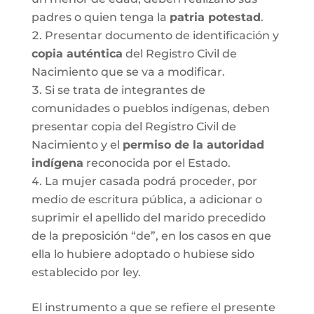
padres o quien tenga la
patria potestad
.
Presentar documento de identificación y
copia auténtica
del Registro Civil de
Nacimiento que se va a modificar.
Si se trata de integrantes de
comunidades o pueblos indígenas, deben
presentar copia del Registro Civil de
Nacimiento y el
permiso de la autoridad
indígena
reconocida por el Estado.
La mujer casada podrá proceder, por
medio de escritura pública, a adicionar o
suprimir el apellido del marido precedido
de la preposición “de”, en los casos en que
ella lo hubiere adoptado o hubiese sido
establecido por ley.
El instrumento a que se refiere el presente