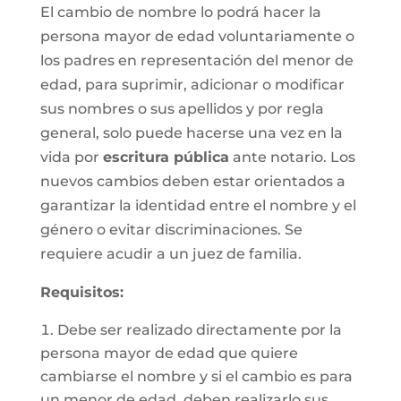
El cambio de nombre lo podrá hacer la
persona mayor de edad voluntariamente o
los padres en representación del menor de
edad, para suprimir, adicionar o modificar
sus nombres o sus apellidos y por regla
general, solo puede hacerse una vez en la
vida por
escritura pública
ante notario. Los
nuevos cambios deben estar orientados a
garantizar la identidad entre el nombre y el
género o evitar discriminaciones. Se
requiere acudir a un juez de familia.
Requisitos
:
Debe ser realizado directamente por la
persona mayor de edad que quiere
cambiarse el nombre y si el cambio es para
un menor de edad, deben realizarlo sus