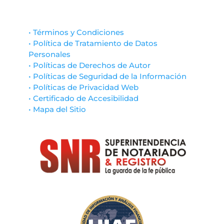
• Términos y Condiciones
• Política de Tratamiento de Datos
Personales
• Políticas de Derechos de Autor
• Políticas de Seguridad de la Información
• Políticas de Privacidad Web
• Certificado de Accesibilidad
• Mapa del Sitio