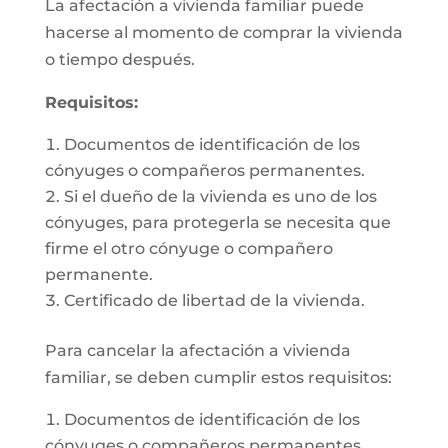
La afectación a vivienda familiar puede
hacerse al momento de comprar la vivienda
o tiempo después.
Requisitos:
Documentos de identificación de los
cónyuges o compañeros permanentes.
Si el dueño de la vivienda es uno de los
cónyuges, para protegerla se necesita que
firme el otro cónyuge o compañero
permanente.
Certificado de libertad de la vivienda.
Para cancelar la afectación a vivienda
familiar, se deben cumplir estos requisitos:
Documentos de identificación de los
cónyuges o compañeros permanentes.