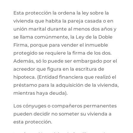
Esta protección la ordena la ley sobre la
vivienda que habita la pareja casada o en
unión marital durante al menos dos años y
se llama comúnmente, la Ley de la Doble
Firma, porque para vender el inmueble
protegido se requiere la firma de los dos.
Además, só lo puede ser embargado por el
acreedor que figura en la escritura de
hipoteca. (Entidad financiera que realizó el
préstamo para la adquisición de la vivienda,
mientras haya deuda).
Los cónyuges o compañeros permanentes
pueden decidir no someter su vivienda a
esta protección.